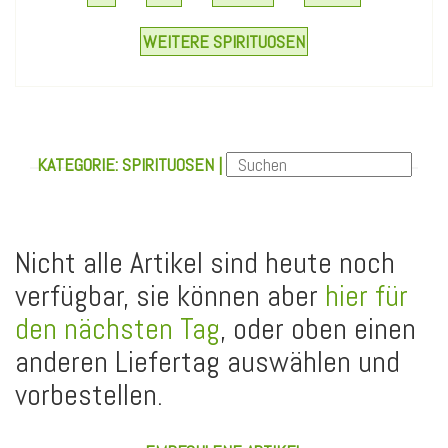
WEITERE SPIRITUOSEN
KATEGORIE: SPIRITUOSEN |
Nicht alle Artikel sind heute noch
verfügbar, sie können aber
hier für
den nächsten Tag
, oder oben einen
anderen Liefertag auswählen und
vorbestellen.