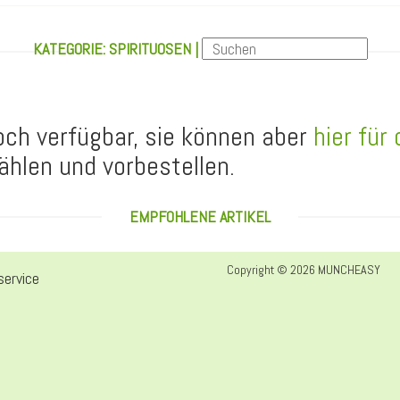
KATEGORIE: SPIRITUOSEN |
noch verfügbar, sie können aber
hier für
ählen und vorbestellen.
EMPFOHLENE ARTIKEL
Copyright © 2026 MUNCHEASY
ervice