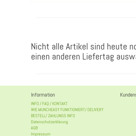
Nicht alle Artikel sind heute 
einen anderen Liefertag ausw
Information
Kundens
INFO / FAQ / KONTAKT
WIE MUNCHEASY FUNKTIONIERT/ DELIVERY
BESTELL/ ZAHLUNGS INFO
Datenschutzerklärung
AGB
Impressum