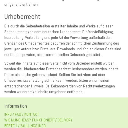
umgehend entfernen.
Urheberrecht
Die durch die Seitenbetreiber erstellten Inhalte und Werke auf diesen
Seiten unterliegen dem deutschen Urheberrecht. Die Vervielfältigung,
Bearbeitung, Verbreitung und jede Art der Verwertung außerhalb der
Grenzen des Urheberrechtes bedürfen der schriftlichen Zustimmung des
jeweiligen Autors bzw. Erstellers. Downloads und Kopien dieser Seite sind
nur für den privaten, nicht kommerziellen Gebrauch gestattet.
Soweit die Inhalte auf dieser Seite nicht vom Betreiber erstellt wurden,
werden die Urheberrechte Dritter beachtet. Insbesondere werden Inhalte
Dritter als solche gekennzeichnet. Sollten Sie trotzdem auf eine
Urheberrechtsverletzung aufmerksam werden, bitten wir um einen
entsprechenden Hinweis. Bei Bekanntwerden von Rechtsverletzungen
werden wir derartige Inhalte umgehend entfernen.
Information
INFO / FAQ / KONTAKT
WIE MUNCHEASY FUNKTIONIERT/ DELIVERY
BESTELL/ ZAHLUNGS INFO