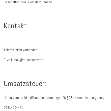
Geschäftsführer : Herr Marc Jansen
Kontakt:
Telefax: nicht vorhanden
E-Mail: mail@muncheasy.de
Umsatzsteuer:
Umsatzsteuer-Identifikationsnummer gemäß §27 a Umsatzsteuergesetz:
DE314004471