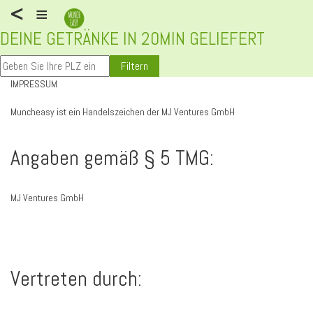
<
≡
DEINE GETRÄNKE IN 20MIN GELIEFERT
Filtern
IMPRESSUM
Muncheasy ist ein Handelszeichen der MJ Ventures GmbH
Angaben gemäß § 5 TMG:
MJ Ventures GmbH
Vertreten durch: