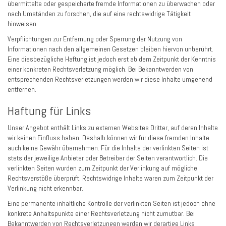
übermittelte oder gespeicherte fremde Informationen zu überwachen oder
nach Umständen zu forschen, die auf eine rechtswidrige Tätigkeit
hinweisen.
Verpflichtungen zur Entfernung oder Sperrung der Nutzung von
Informationen nach den allgemeinen Gesetzen bleiben hiervon unberührt.
Eine diesbezügliche Haftung ist jedoch erst ab dem Zeitpunkt der Kenntnis
einer konkreten Rechtsverletzung möglich. Bei Bekanntwerden von
entsprechenden Rechtsverletzungen werden wir diese Inhalte umgehend
entfernen.
Haftung für Links
Unser Angebot enthält Links zu externen Websites Dritter, auf deren Inhalte
wir keinen Einfluss haben. Deshalb können wir für diese fremden Inhalte
auch keine Gewähr übernehmen. Für die Inhalte der verlinkten Seiten ist
stets der jeweilige Anbieter oder Betreiber der Seiten verantwortlich. Die
verlinkten Seiten wurden zum Zeitpunkt der Verlinkung auf mögliche
Rechtsverstöße überprüft. Rechtswidrige Inhalte waren zum Zeitpunkt der
Verlinkung nicht erkennbar.
Eine permanente inhaltliche Kontrolle der verlinkten Seiten ist jedoch ohne
konkrete Anhaltspunkte einer Rechtsverletzung nicht zumutbar. Bei
Bekanntwerden von Rechtsverletzungen werden wir derartige Links