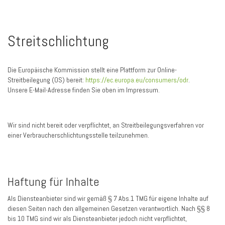
Streitschlichtung
Die Europäische Kommission stellt eine Plattform zur Online-
Streitbeilegung (OS) bereit:
https://ec.europa.eu/consumers/odr
.
Unsere E-Mail-Adresse finden Sie oben im Impressum.
Wir sind nicht bereit oder verpflichtet, an Streitbeilegungsverfahren vor
einer Verbraucherschlichtungsstelle teilzunehmen.
Haftung für Inhalte
Als Diensteanbieter sind wir gemäß § 7 Abs.1 TMG für eigene Inhalte auf
diesen Seiten nach den allgemeinen Gesetzen verantwortlich. Nach §§ 8
bis 10 TMG sind wir als Diensteanbieter jedoch nicht verpflichtet,