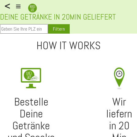
<
≡
DEINE GETRÄNKE IN 20MIN GELIEFERT
Filtern
HOW IT WORKS
Bestelle
Wir
Deine
liefern
Getränke
in 20