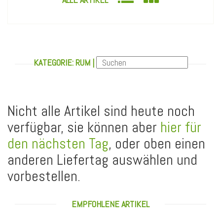
KATEGORIE: RUM |
Nicht alle Artikel sind heute noch
verfügbar, sie können aber
hier für
den nächsten Tag
, oder oben einen
anderen Liefertag auswählen und
vorbestellen.
EMPFOHLENE ARTIKEL