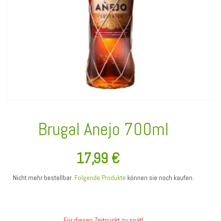
Brugal Anejo 700ml
17,99 €
Nicht mehr bestellbar.
Folgende Produkte
können sie noch kaufen.
Für diesen Zeitpunkt zu spät!