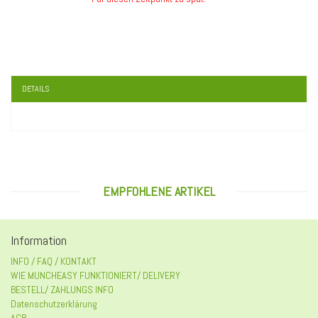
DETAILS
EMPFOHLENE ARTIKEL
Information
INFO / FAQ / KONTAKT
WIE MUNCHEASY FUNKTIONIERT/ DELIVERY
BESTELL/ ZAHLUNGS INFO
Datenschutzerklärung
AGB