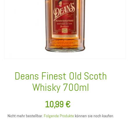
Deans Finest Old Scoth
Whisky 700ml
10,99 €
Nicht mehr bestellbar.
Folgende Produkte
können sie noch kaufen.