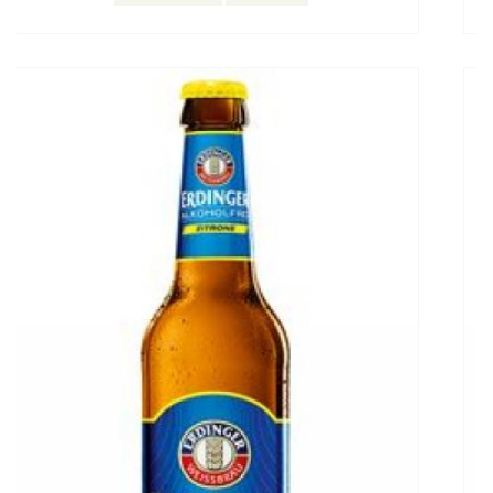
Bestellen
Details