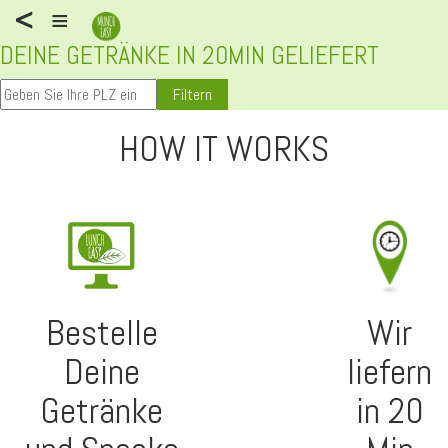
<
≡
DEINE GETRÄNKE IN 20MIN GELIEFERT
Filtern
HOW IT WORKS
Bestelle
Wir
Deine
liefern
Getränke
in 20