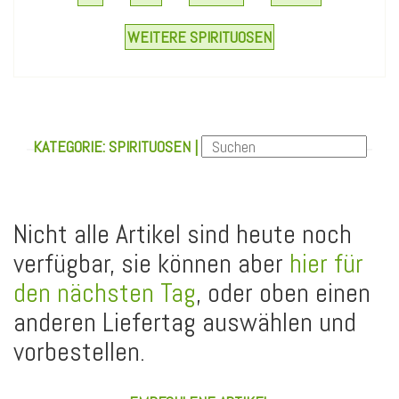
WEITERE SPIRITUOSEN
KATEGORIE: SPIRITUOSEN |
Nicht alle Artikel sind heute noch
verfügbar, sie können aber
hier für
den nächsten Tag
, oder oben einen
anderen Liefertag auswählen und
vorbestellen.