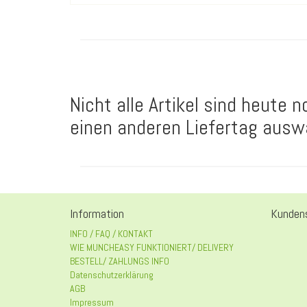
Nicht alle Artikel sind heute 
einen anderen Liefertag ausw
Information
Kundens
INFO / FAQ / KONTAKT
WIE MUNCHEASY FUNKTIONIERT/ DELIVERY
BESTELL/ ZAHLUNGS INFO
Datenschutzerklärung
AGB
Impressum