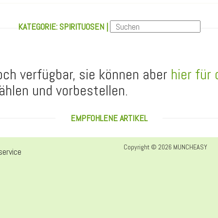
KATEGORIE: SPIRITUOSEN |
noch verfügbar, sie können aber
hier für
ählen und vorbestellen.
EMPFOHLENE ARTIKEL
Copyright © 2026 MUNCHEASY
ervice